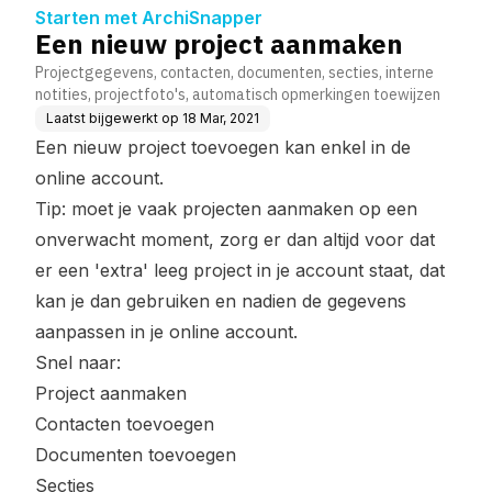
Starten met ArchiSnapper
Een nieuw project aanmaken
Projectgegevens, contacten, documenten, secties, interne
notities, projectfoto's, automatisch opmerkingen toewijzen
Laatst bijgewerkt op
18 Mar, 2021
Een nieuw project toevoegen kan enkel in de
online account.
Tip: moet je vaak projecten aanmaken op een
onverwacht moment, zorg er dan altijd voor dat
er een 'extra' leeg project in je account staat, dat
kan je dan gebruiken en nadien de gegevens
aanpassen in je online account.
Snel naar:
Project aanmaken
Contacten toevoegen
Documenten toevoegen
Secties