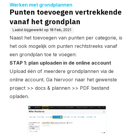
dplan
Werken met grondplannen
Punten toevoegen vertrekkende
vanaf het grondplan
Laatst bijgewerkt op
18 Feb, 2021
Naast het toevoegen van punten per categorie, is
het ook mogelijk om punten rechtstreeks vanaf
een grondplan toe te voegen:
STAP 1: plan uploaden in de online account
Upload één of meerdere grondplannen via de
online account. Ga hiervoor naar het gewenste
project >> docs & plannen >> PDF bestand
opladen.