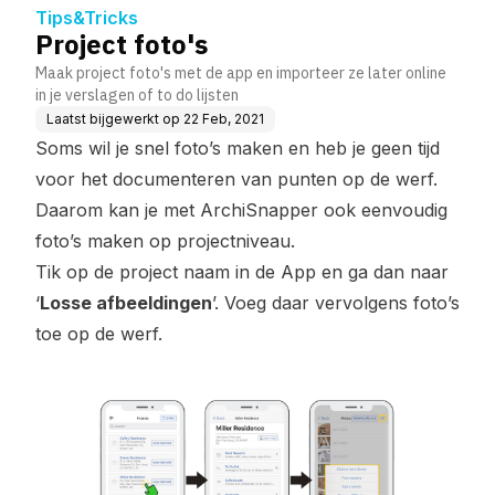
Tips&Tricks
Project foto's
Maak project foto's met de app en importeer ze later online
in je verslagen of to do lijsten
Laatst bijgewerkt op
22 Feb, 2021
Soms wil je snel foto’s maken en heb je geen tijd
voor het documenteren van punten op de werf.
Daarom kan je met ArchiSnapper ook eenvoudig
foto’s maken op projectniveau.
Tik op de project naam in de App en ga dan naar
‘
Losse afbeeldingen
’. Voeg daar vervolgens foto’s
toe op de werf.