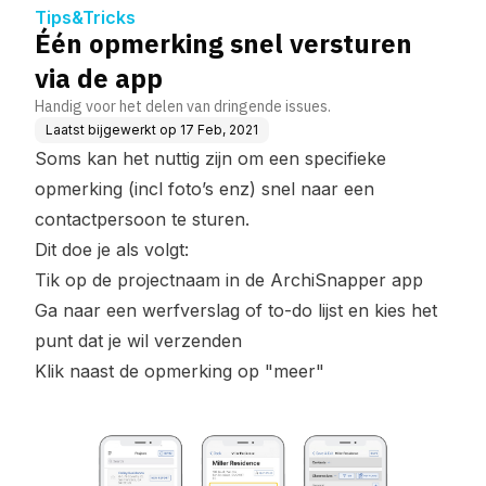
Tips&Tricks
Één opmerking snel versturen
via de app
Handig voor het delen van dringende issues.
Laatst bijgewerkt op
17 Feb, 2021
Soms kan het nuttig zijn om een ​​specifieke
opmerking (incl foto’s enz) snel naar een
contactpersoon te sturen.
Dit doe je als volgt:
Tik op de projectnaam in de ArchiSnapper app
Ga naar een werfverslag of to-do lijst en kies het
punt dat je wil verzenden
Klik naast de opmerking op "meer"