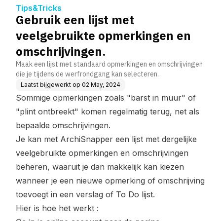
ijvingen.
Tips&Tricks
Gebruik een lijst met
veelgebruikte opmerkingen en
omschrijvingen.
Maak een lijst met standaard opmerkingen en omschrijvingen
die je tijdens de werfrondgang kan selecteren.
Laatst bijgewerkt op
02 May, 2024
Sommige opmerkingen zoals "barst in muur" of
"plint ontbreekt" komen regelmatig terug, net als
bepaalde omschrijvingen.
Je kan met ArchiSnapper een lijst met dergelijke
veelgebruikte opmerkingen en omschrijvingen
beheren, waaruit je dan makkelijk kan kiezen
wanneer je een nieuwe opmerking of omschrijving
toevoegt in een verslag of To Do lijst.
Hier is hoe het werkt :